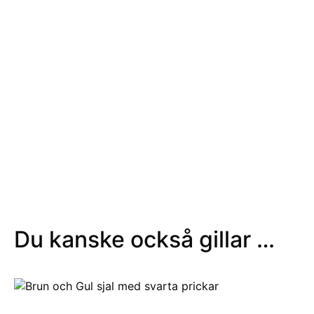
Du kanske också gillar …