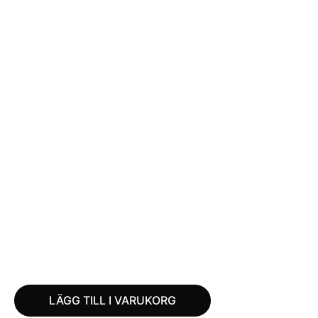
LÄGG TILL I VARUKORG