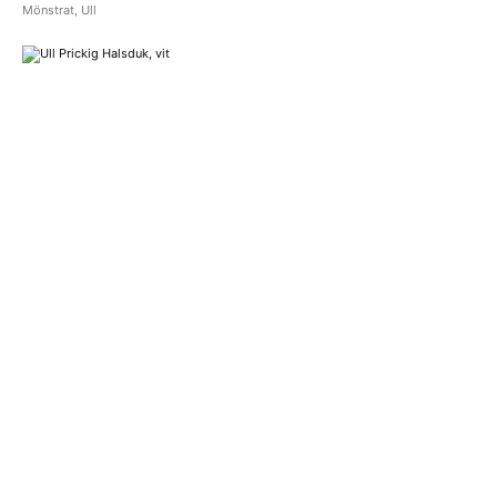
Mönstrat
,
Ull