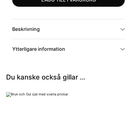
Beskrivning
Ytterligare information
Artikelnummer
PSU3-70200
Du kanske också gillar …