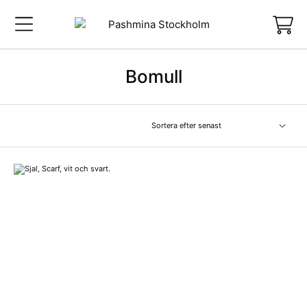
Bomull