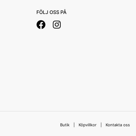
FÖLJ OSS PÅ
Butik
Köpvillkor
Kontakta oss