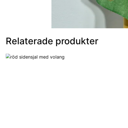
Relaterade produkter