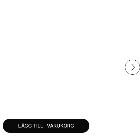
LÄGG TILL I VARUKORG