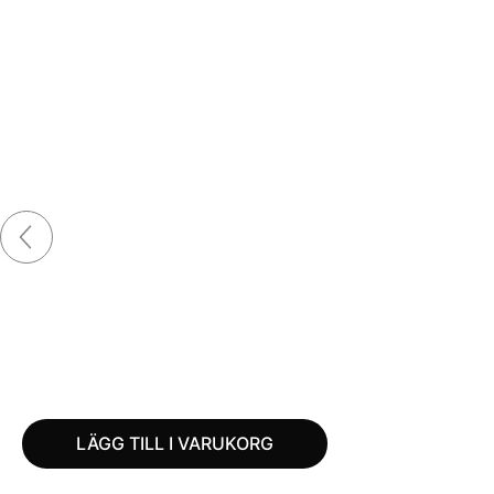
LÄGG TILL I VARUKORG