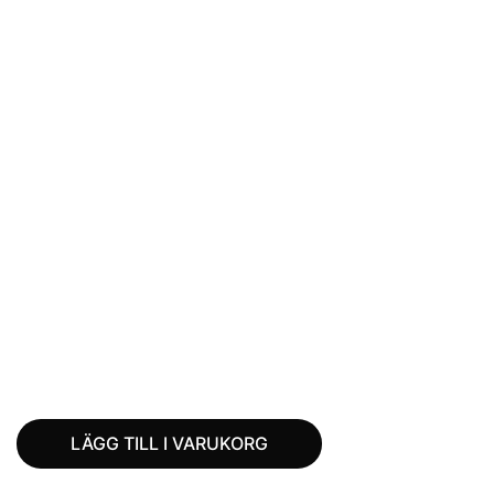
LÄGG TILL I VARUKORG