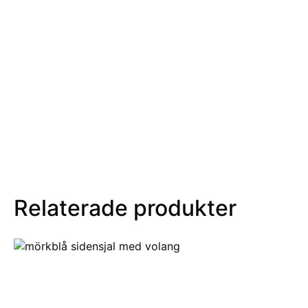
Relaterade produkter