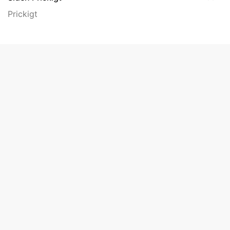
Prickigt