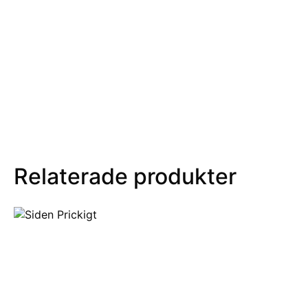
Relaterade produkter