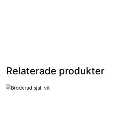
Relaterade produkter