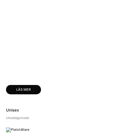
LÄS MER
Unisex
Uncategorized