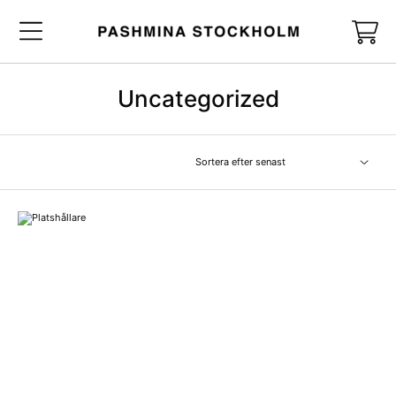
Uncategorized