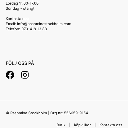
Lördag 11.00-17.00
Söndag - stängt
Kontakta oss
Email: info
@pashminastockholm.com
Telefon: 070-418 13 83
FÖLJ OSS PÅ
© Pashmina Stockholm | Org nr: 556659-9154
Butik
Köpvillkor
Kontakta oss