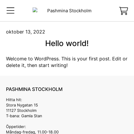
oktober 13, 2022
Hello world!
Welcome to WordPress. This is your first post. Edit or
delete it, then start writing!
PASHMINA STOCKHOLM
Hitta hit:
Stora Nygatan 15
11127 Stockholm
T-bana: Gamla Stan
Öppetider:
Måndag-fredag, 11.00-18.00