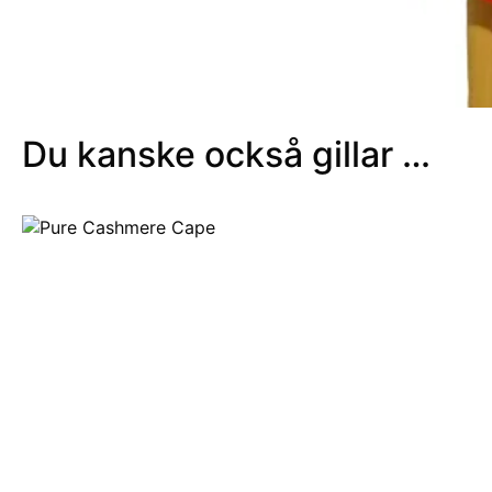
Du kanske också gillar …